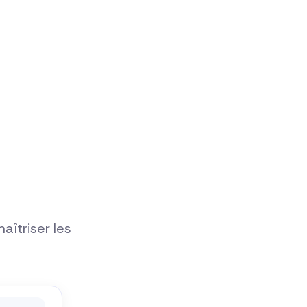
aîtriser les