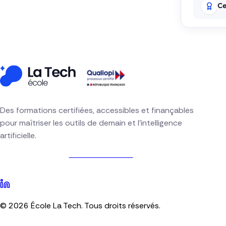
Ce
Des formations certifiées, accessibles et finançables
pour maîtriser les outils de demain et l'intelligence
artificielle.
Nous contacter
©
2026
École La Tech
. Tous droits réservés.