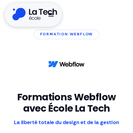
FORMATION WEBFLOW
Formations Webflow
avec École La Tech
La liberté totale du design et de la gestion