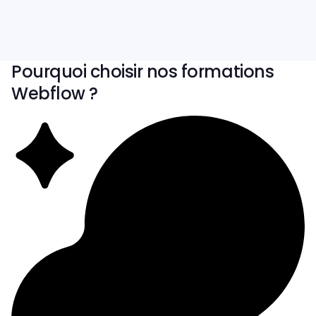
Qualiopi
Accessible
Pourquoi choisir nos formations
Webflow ?