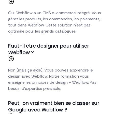
Oui. Webflow a un CMS e-commerce intégré. Vous
gérez les produits, les commandes, les paiements,
tout dans Webflow. Cette solution n'est pas
optimale pour les grands catalogues.
Faut-il être designer pour utiliser
Webflow ?
Non (mais ça aide). Vous pouvez apprendre le
design avec Webflow. Notre formation vous
enseigne les principes de design + Webflow. Pas
besoin d'expertise préalable.
Peut-on vraiment bien se classer sur
Google avec Webflow ?