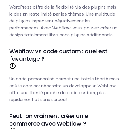
WordPress offre de la flexibilité via des plugins mais
le design reste limité par les thèmes. Une multitude
de plugins impactent négativement les
performances. Avec Webflow, vous pouvez créer un
design totalement libre, sans plugins additionnels.
Webflow vs code custom : quel est
l'avantage ?
Un code personnalisé permet une totale liberté mais
coûte cher car nécessite un développeur. Webflow
offre une liberté proche du code custom, plus
rapidement et sans surcoût.
Peut-on vraiment créer un e-
commerce avec Webflow ?