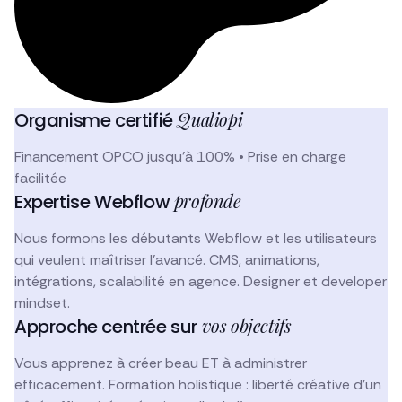
Qualiopi
Organisme certifié
Financement OPCO jusqu'à 100% • Prise en charge
facilitée
profonde
Expertise Webflow
Nous formons les débutants Webflow et les utilisateurs
qui veulent maîtriser l'avancé. CMS, animations,
intégrations, scalabilité en agence. Designer et developer
mindset.
vos objectifs
Approche centrée sur
Vous apprenez à créer beau ET à administrer
efficacement. Formation holistique : liberté créative d'un