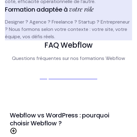
côté, efficacité opérationnelle de l'autre.
votre rôle
Formation adaptée à
Designer ? Agence ? Freelance ? Startup ? Entrepreneur
? Nous formons selon votre contexte : votre site, votre
équipe, vos défis réels.
FAQ Webflow
Questions fréquentes sur nos formations Webflow
Je prends rendez-vous
Webflow vs WordPress : pourquoi
choisir Webflow ?