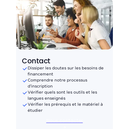
Contact
Dissiper les doutes sur les besoins de
financement
Comprendre notre processus
d'inscription
Vérifier quels sont les outils et les
langues enseignés
Vérifier les prérequis et le matériel à
étudier
Nous contacter