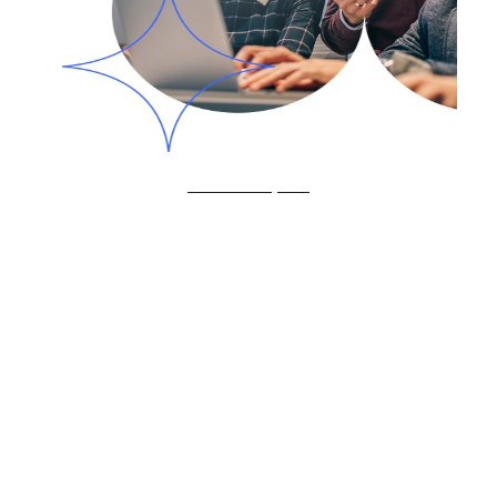
En savoir plus