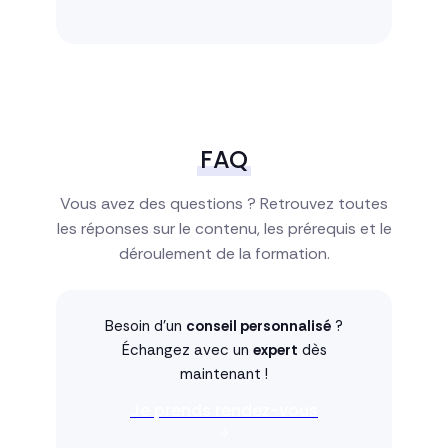
FAQ
Vous avez des questions ? Retrouvez toutes
les réponses sur le contenu, les prérequis et le
déroulement de la formation.
Besoin d'un
conseil personnalisé
?
Échangez avec un
expert
dès
maintenant !
Je prends rendez-vous