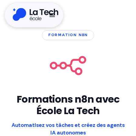
FORMATION N8N
Formations n8n avec
École La Tech
Automatisez vos tâches et créez des agents
IA autonomes