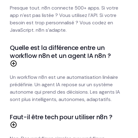
Presque tout. n8n connecte 500+ apps. Si votre
app n'est pas listée ? Vous utilisez l'API. Si votre
besoin est trop personnalisé ? Vous codez en
JavaScript. n8n s'adapte.
Quelle est la différence entre un
workflow n8n et un agent IA n8n ?
Un workflow n8n est une automatisation linéaire
prédéfinie. Un agent IA repose sur un système
autonome qui prend des décisions. Les agents IA
sont plus intelligents, autonomes, adaptatifs.
Faut-il être tech pour utiliser n8n ?