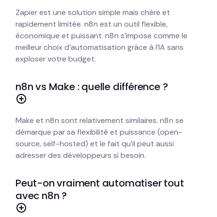
Zapier est une solution simple mais chère et
rapidement limitée. n8n est un outil flexible,
économique et puissant. n8n s'impose comme le
meilleur choix d'automatisation grâce à l'IA sans
exploser votre budget.
n8n vs Make : quelle différence ?
Make et n8n sont relativement similaires. n8n se
démarque par sa flexibilité et puissance (open-
source, self-hosted) et le fait qu'il peut aussi
adresser des développeurs si besoin.
Peut-on vraiment automatiser tout
avec n8n ?