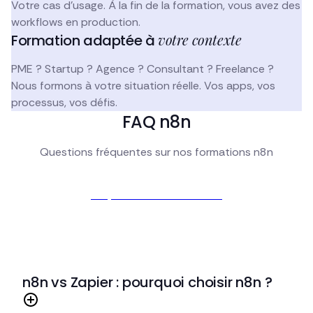
Votre cas d'usage. À la fin de la formation, vous avez des
workflows en production.
votre contexte
Formation adaptée à
PME ? Startup ? Agence ? Consultant ? Freelance ?
Nous formons à votre situation réelle. Vos apps, vos
processus, vos défis.
FAQ n8n
Questions fréquentes sur nos formations n8n
Je prends rendez-vous
n8n vs Zapier : pourquoi choisir n8n ?