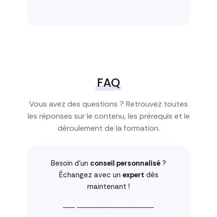
FAQ
Vous avez des questions ? Retrouvez toutes
les réponses sur le contenu, les prérequis et le
déroulement de la formation.
Besoin d'un
conseil personnalisé
?
Échangez avec un
expert
dès
maintenant !
Je prends rendez-vous