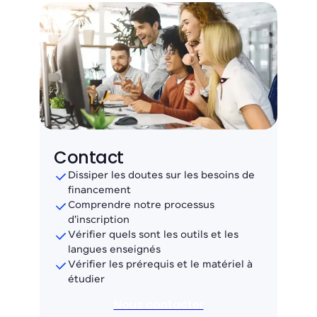
Contact
Dissiper les doutes sur les besoins de
financement
Comprendre notre processus
d'inscription
Vérifier quels sont les outils et les
langues enseignés
Vérifier les prérequis et le matériel à
étudier
Nous contacter