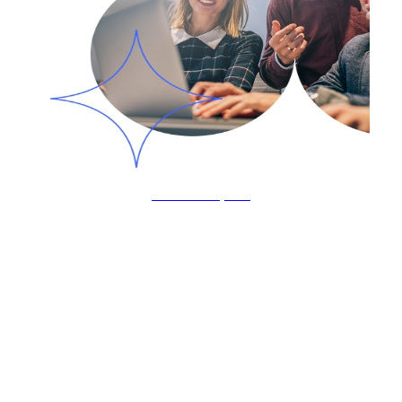
En savoir plus