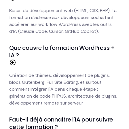
Bases de développement web (HTML, CSS, PHP). La
formation s'adresse aux développeurs souhaitant
accélérer leur workflow WordPress avec les outils
d'IA (Claude Code, Cursor, GitHub Copilot).
Que couvre la formation WordPress +
IA ?
Création de thèmes, développement de plugins,
blocs Gutenberg, Full Site Editing, et surtout
comment intégrer l'IA dans chaque étape :
génération de code PHP/JS, architecture de plugins,
développement remote sur serveur.
Faut-il déjà connaître l'IA pour suivre
cette formation ?