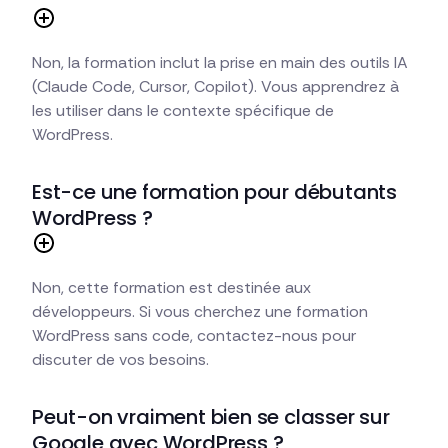
Non, la formation inclut la prise en main des outils IA
(Claude Code, Cursor, Copilot). Vous apprendrez à
les utiliser dans le contexte spécifique de
WordPress.
Est-ce une formation pour débutants
WordPress ?
Non, cette formation est destinée aux
développeurs. Si vous cherchez une formation
WordPress sans code, contactez-nous pour
discuter de vos besoins.
Peut-on vraiment bien se classer sur
Google avec WordPress ?