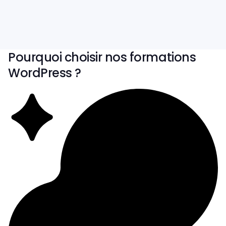
Qualiopi
Accessible
Pourquoi choisir nos formations
WordPress ?