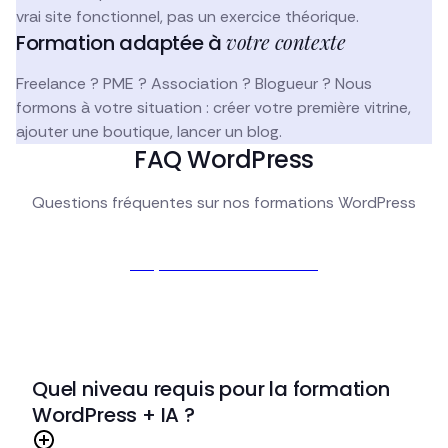
vrai site fonctionnel, pas un exercice théorique.
votre contexte
Formation adaptée à
Freelance ? PME ? Association ? Blogueur ? Nous
formons à votre situation : créer votre première vitrine,
ajouter une boutique, lancer un blog.
FAQ WordPress
Questions fréquentes sur nos formations WordPress
Je prends rendez-vous
Quel niveau requis pour la formation
WordPress + IA ?