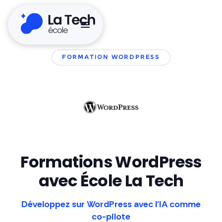
FORMATION WORDPRESS
Formations WordPress
avec École La Tech
Développez sur WordPress avec l'IA comme
co-pilote